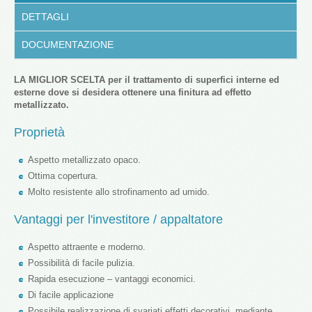
DETTAGLI
DOCUMENTAZIONE
LA MIGLIOR SCELTA per il trattamento di superfici interne ed
esterne dove si desidera ottenere una finitura ad effetto
metallizzato.
Proprietà
Aspetto metallizzato opaco.
Ottima copertura.
Molto resistente allo strofinamento ad umido.
Vantaggi per l'investitore / appaltatore
Aspetto attraente e moderno.
Possibilità di facile pulizia.
Rapida esecuzione – vantaggi economici.
Di facile applicazione
Possibile realizzazione di svariati effetti decorativi, mediante