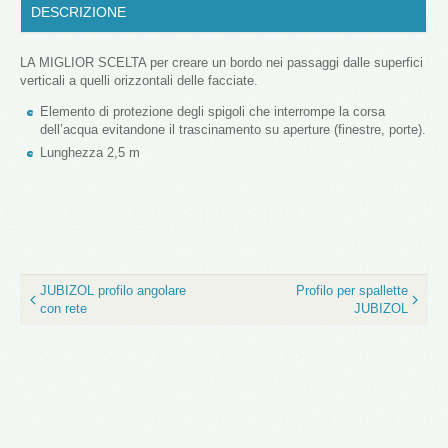
DESCRIZIONE
LA MIGLIOR SCELTA per creare un bordo nei passaggi dalle superfici
verticali a quelli orizzontali delle facciate.
Elemento di protezione degli spigoli che interrompe la corsa
dell’acqua evitandone il trascinamento su aperture (finestre, porte).
Lunghezza 2,5 m
JUBIZOL profilo angolare
Profilo per spallette
con rete
JUBIZOL