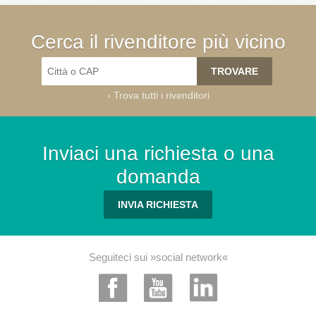
Cerca il rivenditore più vicino
›
Trova tutti i rivenditori
Inviaci una richiesta o una
domanda
INVIA RICHIESTA
Seguiteci sui »social network«