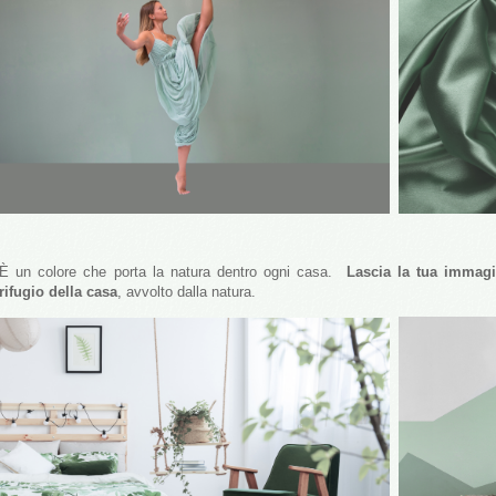
È un colore che porta la natura dentro ogni casa.
Lascia la tua immagi
rifugio della casa
, avvolto dalla natura.