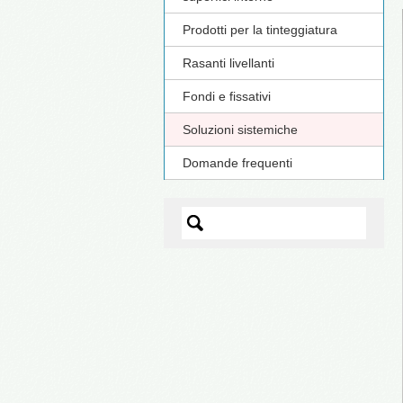
Prodotti per la tinteggiatura
Rasanti livellanti
Fondi e fissativi
Soluzioni sistemiche
Domande frequenti