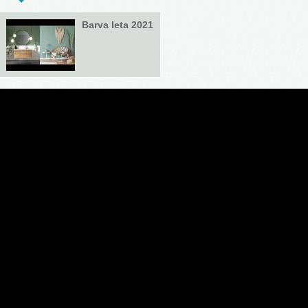
Barva leta 2021