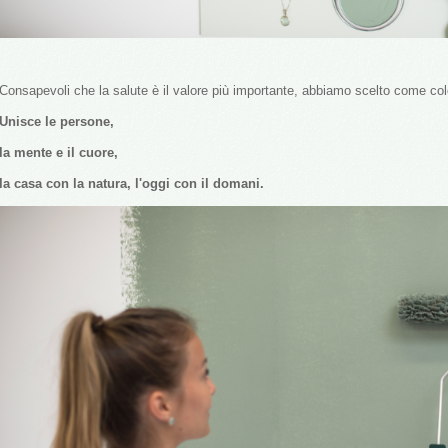
Consapevoli che la salute è il valore più importante, abbiamo scelto come col
Unisce le persone,
la mente e il cuore,
la casa con la natura, l'oggi con il domani.