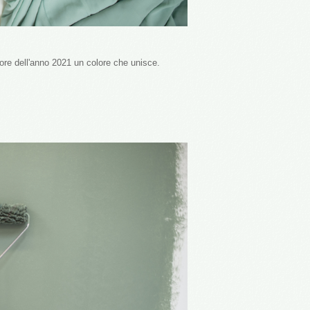
ore dell'anno 2021 un colore che unisce.