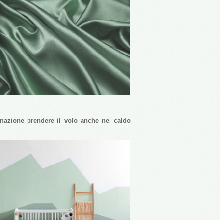
nazione prendere il volo anche nel caldo