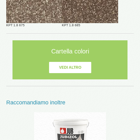
KPT 1.8 675
KPT 1.8 685
Cartella colori
VEDI ALTRO
Raccomandiamo inoltre