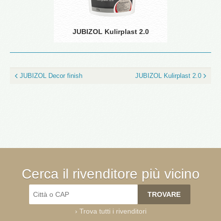
JUBIZOL Kulirplast 2.0
JUBIZOL Decor finish
JUBIZOL Kulirplast 2.0
Cerca il rivenditore più vicino
›
Trova tutti i rivenditori