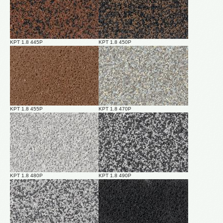
KPT 1.8 445P
KPT 1.8 450P
KPT 1.8 455P
KPT 1.8 470P
KPT 1.8 480P
KPT 1.8 490P