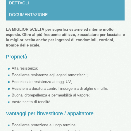
DETTAGLI
DOCUMENTAZIONE
LA MIGLIOR SCELTA per superfici esterne ed interne molto
esposte. Oltre al più frequente utilizzo, zoccolature per facciate, è
la miglior scelta anche per ingressi di condominii, corridoi,
trombe delle scale.
Proprietà
Alta resistenza;
Eccellente resistenza agli agenti atmosferici;
Eccezionale resistenza ai raggi UV;
Resistenza duratura contro l’insorgenza di alghe e muffe;
Buona idrorepellenza e permeabilità al vapore;
Vasta scelta di tonalità.
Vantaggi per l'investitore / appaltatore
Eccellente protezione a lungo termine