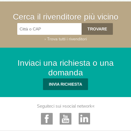
Cerca il rivenditore più vicino
›
Trova tutti i rivenditori
Inviaci una richiesta o una
domanda
INVIA RICHIESTA
Seguiteci sui »social network«