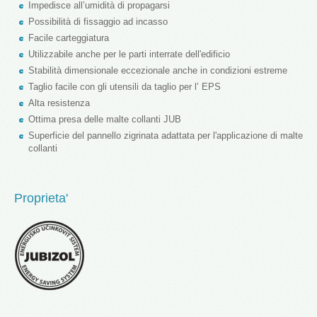
Impedisce all’umidità di propagarsi
Possibilità di fissaggio ad incasso
Facile carteggiatura
Utilizzabile anche per le parti interrate dell'edificio
Stabilità dimensionale eccezionale anche in condizioni estreme
Taglio facile con gli utensili da taglio per l’ EPS
Alta resistenza
Ottima presa delle malte collanti JUB
Superficie del pannello zigrinata adattata per l'applicazione di malte
collanti
Proprieta'