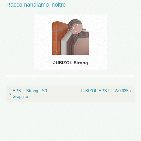
Raccomandiamo inoltre
JUBIZOL Strong
EPS F Strong - S0
JUBIZOL EPS F - W0 035
Graphite