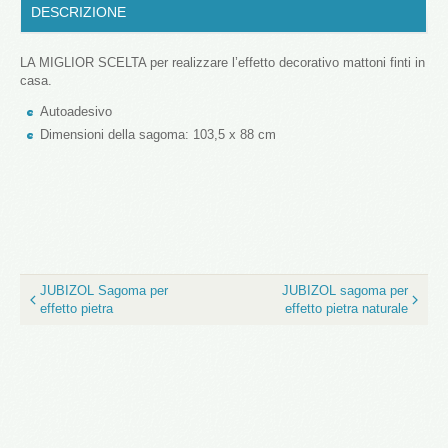
DESCRIZIONE
LA MIGLIOR SCELTA per realizzare l’effetto decorativo mattoni finti in
casa.
Autoadesivo
Dimensioni della sagoma: 103,5 x 88 cm
JUBIZOL Sagoma per
JUBIZOL sagoma per
effetto pietra
effetto pietra naturale