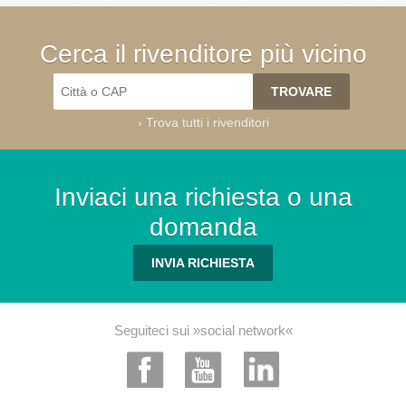
Cerca il rivenditore più vicino
›
Trova tutti i rivenditori
Inviaci una richiesta o una
domanda
INVIA RICHIESTA
Seguiteci sui »social network«