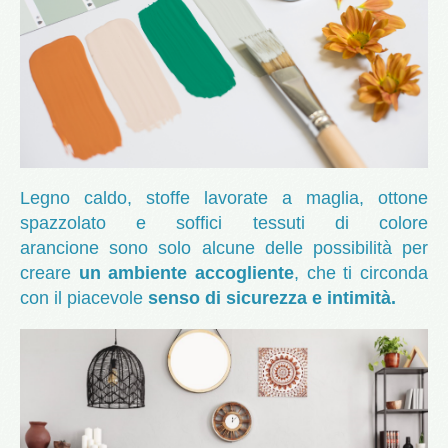
Legno caldo, stoffe lavorate a maglia, ottone
spazzolato e soffici tessuti di colore
arancione sono solo alcune delle possibilità per
creare
un ambiente accogliente
, che ti circonda
con il piacevole
senso di sicurezza e intimità.