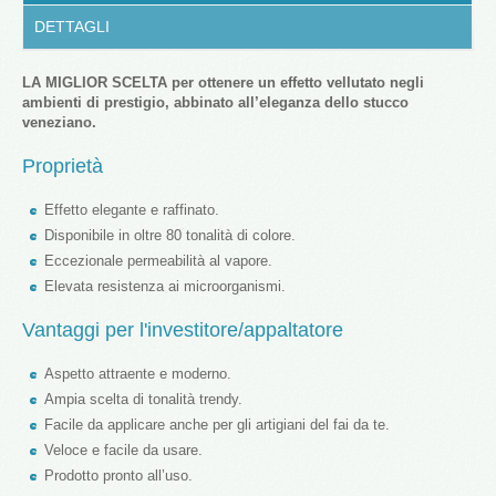
DETTAGLI
LA MIGLIOR SCELTA per ottenere un effetto vellutato negli
ambienti di prestigio, abbinato all’eleganza dello stucco
veneziano.
Proprietà
Effetto elegante e raffinato.
Disponibile in oltre 80 tonalità di colore.
Eccezionale permeabilità al vapore.
Elevata resistenza ai microorganismi.
Vantaggi per l'investitore/appaltatore
Aspetto attraente e moderno.
Ampia scelta di tonalità trendy.
Facile da applicare anche per gli artigiani del fai da te.
Veloce e facile da usare.
Prodotto pronto all’uso.