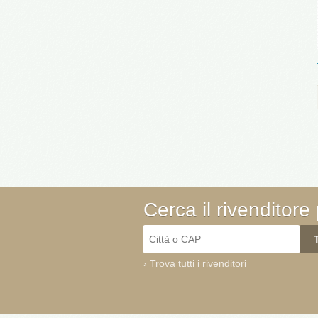
Cerca il rivenditore 
›
Trova tutti i rivenditori