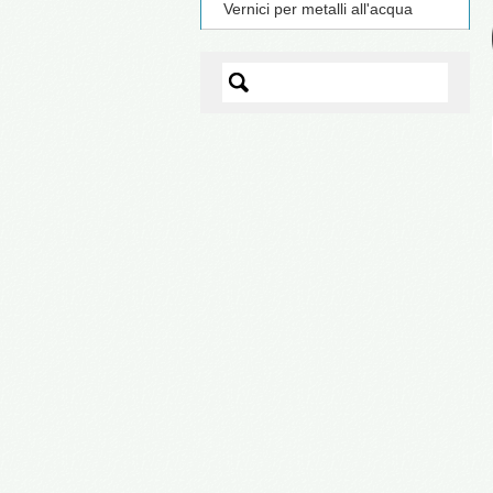
Vernici per metalli all'acqua