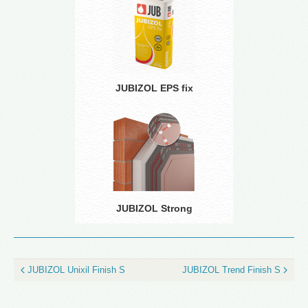
JUBIZOL EPS fix
JUBIZOL Strong
JUBIZOL Unixil Finish S
JUBIZOL Trend Finish S