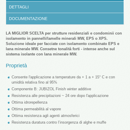
DETTAGLI
DOCUMENTAZIONE
LA MIGLIOR SCELTA per strutture residenziali e condominii con
isolamento in pannelli/lamelle minerali MW, EPS o XPS.
Soluzione ideale per facciate con isolamento combinato EPS e
lana minerale MW. Consetne tonalità forti - intense anche sul
sistema isolante con lana minerale MW.
Proprietà
Consente l'applicazione a temperature da + 1 a + 15° C e con
umidità relativa fino al 95%
Componente B: JUBIZOL Finish winter additive
Resistenza alle precipitazioni ~ 24 ore dopo l'applicazione
Ottima idrorepellenza
Ottima permeabilità al vapore
Ottima resistenza agli agenti atmosferici
Resistenza duratura contro l’insorgenza di alghe e muffe