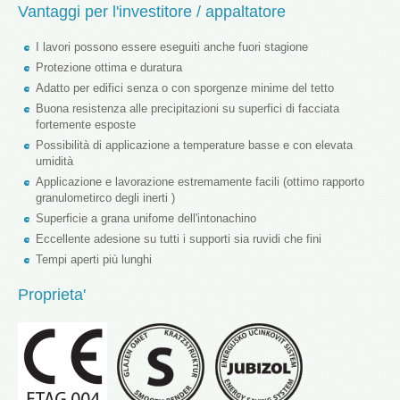
Vantaggi per l'investitore / appaltatore
I lavori possono essere eseguiti anche fuori stagione
Protezione ottima e duratura
Adatto per edifici senza o con sporgenze minime del tetto
Buona resistenza alle precipitazioni su superfici di facciata
fortemente esposte
Possibilità di applicazione a temperature basse e con elevata
umidità
Applicazione e lavorazione estremamente facili (ottimo rapporto
granulometirco degli inerti )
Superficie a grana unifome dell'intonachino
Eccellente adesione su tutti i supporti sia ruvidi che fini
Tempi aperti più lunghi
Proprieta'