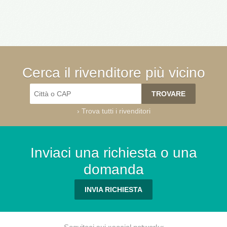
Cerca il rivenditore più vicino
›
Trova tutti i rivenditori
Inviaci una richiesta o una
domanda
INVIA RICHIESTA