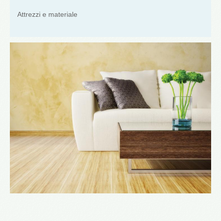
Attrezzi e materiale