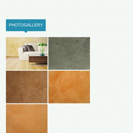
PHOTOGALLERY
(ACTIVE TAB)