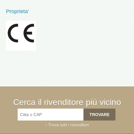
Proprieta'
Cerca il rivenditore più vicino
›
Trova tutti i rivenditori