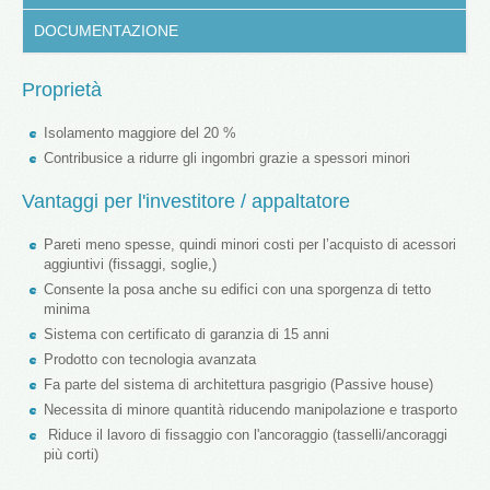
DOCUMENTAZIONE
Proprietà
Isolamento maggiore del 20 %
Contribusice a ridurre gli ingombri grazie a spessori minori
Vantaggi per l'investitore / appaltatore
Pareti meno spesse, quindi minori costi per l’acquisto di acessori
aggiuntivi (fissaggi, soglie,)
Consente la posa anche su edifici con una sporgenza di tetto
minima
Sistema con certificato di garanzia di 15 anni
Prodotto con tecnologia avanzata
Fa parte del sistema di architettura pasgrigio (Passive house)
Necessita di minore quantità riducendo manipolazione e trasporto
Riduce il lavoro di fissaggio con l'ancoraggio (tasselli/ancoraggi
più corti)